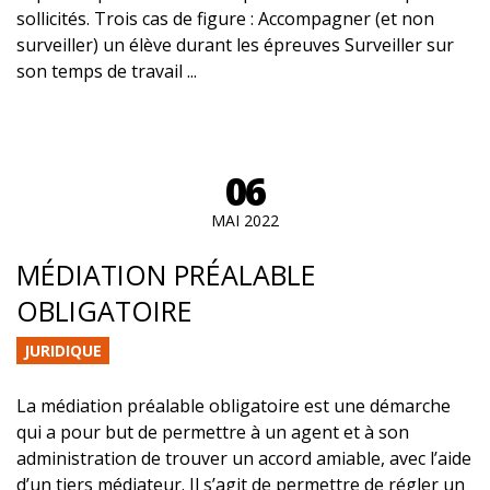
sollicités. Trois cas de figure : Accompagner (et non
surveiller) un élève durant les épreuves Surveiller sur
son temps de travail ...
06
MAI 2022
MÉDIATION PRÉALABLE
OBLIGATOIRE
JURIDIQUE
La médiation préalable obligatoire est une démarche
qui a pour but de permettre à un agent et à son
administration de trouver un accord amiable, avec l’aide
d’un tiers médiateur. Il s’agit de permettre de régler un