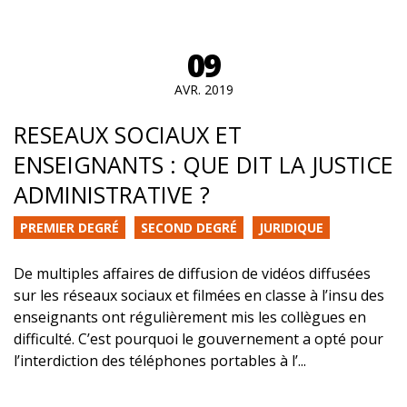
09
AVR. 2019
RESEAUX SOCIAUX ET
ENSEIGNANTS : QUE DIT LA JUSTICE
ADMINISTRATIVE ?
PREMIER DEGRÉ
SECOND DEGRÉ
JURIDIQUE
De multiples affaires de diffusion de vidéos diffusées
sur les réseaux sociaux et filmées en classe à l’insu des
enseignants ont régulièrement mis les collègues en
difficulté. C’est pourquoi le gouvernement a opté pour
l’interdiction des téléphones portables à l’...