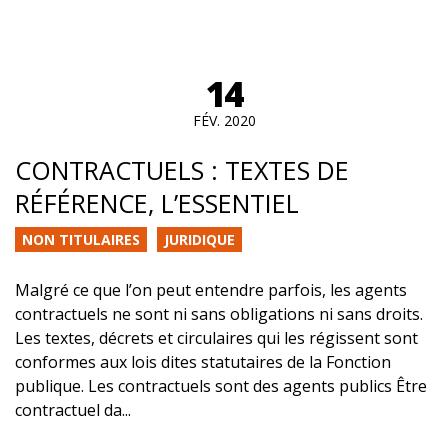
14
FÉV. 2020
CONTRACTUELS : TEXTES DE
RÉFÉRENCE, L’ESSENTIEL
NON TITULAIRES
JURIDIQUE
Malgré ce que l’on peut entendre parfois, les agents
contractuels ne sont ni sans obligations ni sans droits.
Les textes, décrets et circulaires qui les régissent sont
conformes aux lois dites statutaires de la Fonction
publique. Les contractuels sont des agents publics Être
contractuel da...