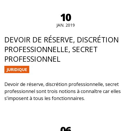
10
JAN. 2019
DEVOIR DE RÉSERVE, DISCRÉTION
PROFESSIONNELLE, SECRET
PROFESSIONNEL
JURIDIQUE
Devoir de réserve, discrétion professionnelle, secret
professionnel sont trois notions à connaître car elles
s’imposent à tous les fonctionnaires.
06