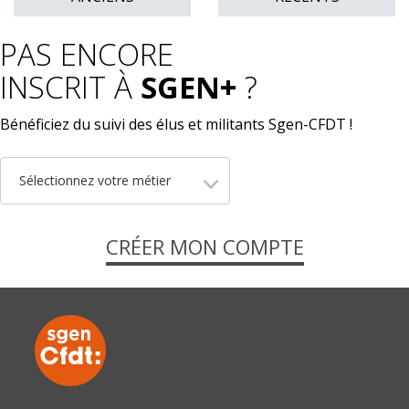
PAS ENCORE
INSCRIT À
SGEN+
?
Bénéficiez du suivi des élus et militants Sgen-CFDT !
Sélectionnez votre métier
CRÉER MON COMPTE