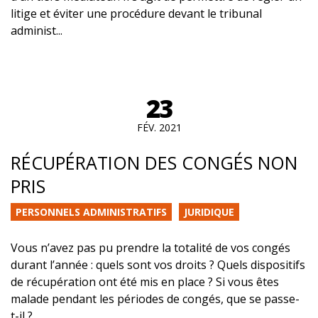
litige et éviter une procédure devant le tribunal
administ...
23
FÉV. 2021
RÉCUPÉRATION DES CONGÉS NON
PRIS
PERSONNELS ADMINISTRATIFS
JURIDIQUE
Vous n’avez pas pu prendre la totalité de vos congés
durant l’année : quels sont vos droits ? Quels dispositifs
de récupération ont été mis en place ? Si vous êtes
malade pendant les périodes de congés, que se passe-
t-il ?