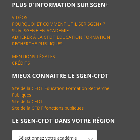
PLUS D'INFORMATION SUR SGEN+
VIDÉOS
POURQUOI ET COMMENT UTILISER SGEN+ ?
SUIVI SGEN+ EN ACADÉMIE
ADHÉRER À LA CFDT EDUCATION FORMATION
RECHERCHE PUBLIQUES
MENTIONS LÉGALES
CRÉDITS
MIEUX CONNAITRE LE SGEN-CFDT
Site de la CFDT Education Formation Recherche
Publiques
Site de la CFDT
Site de la CFDT fonctions publiques
LE SGEN-CFDT DANS VOTRE RÉGION
Sélectionnez votre académie