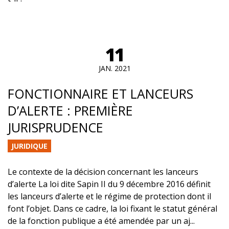
11
JAN. 2021
FONCTIONNAIRE ET LANCEURS
D’ALERTE : PREMIÈRE
JURISPRUDENCE
JURIDIQUE
Le contexte de la décision concernant les lanceurs
d’alerte La loi dite Sapin II du 9 décembre 2016 définit
les lanceurs d’alerte et le régime de protection dont il
font l’objet. Dans ce cadre, la loi fixant le statut général
de la fonction publique a été amendée par un aj...