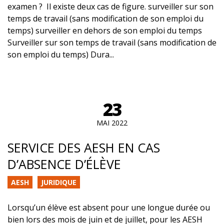
examen ? Il existe deux cas de figure. surveiller sur son
temps de travail (sans modification de son emploi du
temps) surveiller en dehors de son emploi du temps
Surveiller sur son temps de travail (sans modification de
son emploi du temps) Dura...
23
MAI 2022
SERVICE DES AESH EN CAS
D’ABSENCE D’ÉLÈVE
AESH
JURIDIQUE
Lorsqu’un élève est absent pour une longue durée ou
bien lors des mois de juin et de juillet, pour les AESH