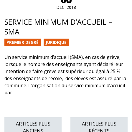
DÉC. 2018
SERVICE MINIMUM D’ACCUEIL –
SMA
PREMIER DEGRÉ
JURIDIQUE
Un service minimum d’accueil (SMA), en cas de grève,
lorsque le nombre des enseignants ayant déclaré leur
intention de faire grève est supérieur ou égal à 25 %
des enseignants de l’école, des élèves est assuré par la
commune. L’organisation du service minimum d’accueil
par ...
Posts
ARTICLES PLUS
ARTICLES PLUS
navigation
ANCIENS
RÉCENTS