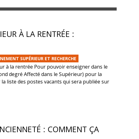
EUR À LA RENTRÉE :
GNEMENT SUPÉRIEUR ET RECHERCHE
r à la rentrée Pour pouvoir enseigner dans le
nd degré Affecté dans le Supérieur) pour la
 la liste des postes vacants qui sera publiée sur
ANCIENNETÉ : COMMENT ÇA