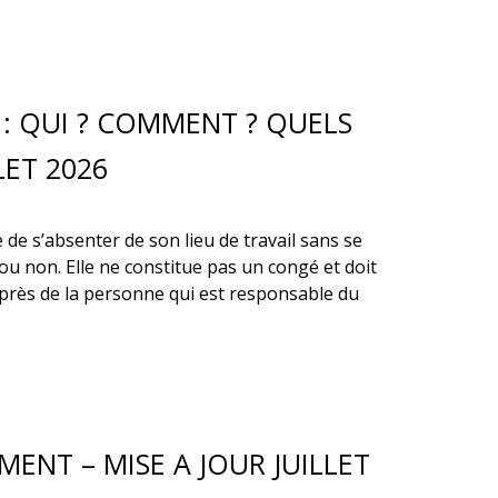
: QUI ? COMMENT ? QUELS
LET 2026
 de s’absenter de son lieu de travail sans se
ou non. Elle ne constitue pas un congé et doit
près de la personne qui est responsable du
ENT – MISE A JOUR JUILLET