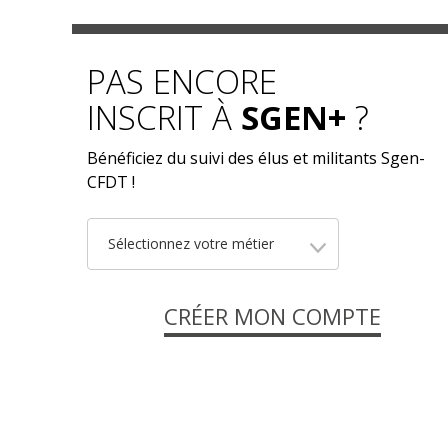
PAS ENCORE
INSCRIT À
SGEN+
?
Bénéficiez du suivi des élus et militants Sgen-
CFDT !
Sélectionnez votre métier
CRÉER MON COMPTE