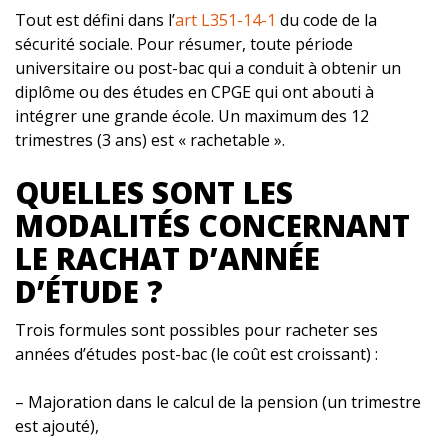
Tout est défini dans l’
art L351-14-1
du code de la
sécurité sociale. Pour résumer, toute période
universitaire ou post-bac qui a conduit à obtenir un
diplôme ou des études en CPGE qui ont abouti à
intégrer une grande école. Un maximum des 12
trimestres (3 ans) est « rachetable ».
QUELLES SONT LES
MODALITÉS CONCERNANT
LE RACHAT D’ANNÉE
D’ÉTUDE ?
Trois formules sont possibles pour racheter ses
années d’études post-bac (le coût est croissant) :
– Majoration dans le calcul de la pension (un trimestre
est ajouté),