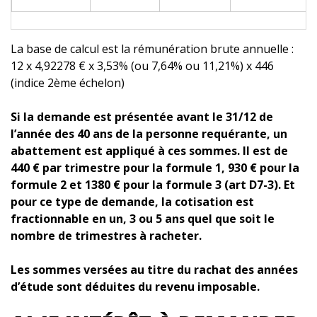
La base de calcul est la rémunération brute annuelle :
12 x 4,92278 € x 3,53% (ou 7,64% ou 11,21%) x 446
(indice 2ème échelon)
Si la demande est présentée avant le 31/12 de
l’année des 40 ans de la personne requérante, un
abattement est appliqué à ces sommes. Il est de
440 € par trimestre pour la formule 1, 930 € pour la
formule 2 et 1380 € pour la formule 3 (art D7-3). Et
pour ce type de demande, la cotisation est
fractionnable en un, 3 ou 5 ans quel que soit le
nombre de trimestres à racheter.
Les sommes versées au titre du rachat des années
d’étude sont déduites du revenu imposable.