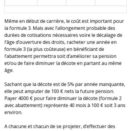
Même en début de carrière, le coût est important pour
la formule 3. Mais avec l’allongement probable des
durées de cotisations nécessaires voire le décalage de
l’âge d’ouverture des droits, racheter une année en
formule 3 (la plus coûteuse) en bénéficiant de
l’abattement permettra soit d’améliorer sa pension
et/ou de faire diminuer la décote en partant au même
âge.
Sachant que la décote est de 5% par année manquante,
elle peut amputer de 100 € nets la future pension.
Payer 4000 € pour faire diminuer la décote (formule 2
avec abattement) représente 40 mois à 100 € soit 3 ans
environ.
A chacune et chacun de se projeter, d’effectuer des