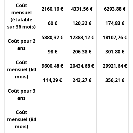
Coût
2160,16 €
4331,56 €
6293,88 €
mensuel
(étalable
60 €
120,32 €
174,83 €
sur 36 mois)
5880,32 €
12383,12 €
18107,76 €
Coût pour 2
ans
98 €
206,38 €
301,80 €
Coût
9600,48 €
20434,68 €
29921,64 €
mensuel (60
mois)
114,29 €
243,27 €
356,21 €
Coût pour 3
ans
Coût
mensuel (84
mois)