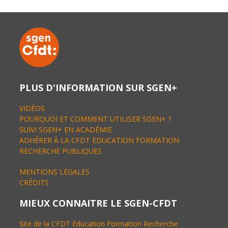
PLUS D'INFORMATION SUR SGEN+
VIDÉOS
POURQUOI ET COMMENT UTILISER SGEN+ ?
SUIVI SGEN+ EN ACADÉMIE
ADHÉRER À LA CFDT EDUCATION FORMATION
RECHERCHE PUBLIQUES
MENTIONS LÉGALES
CRÉDITS
MIEUX CONNAITRE LE SGEN-CFDT
Site de la CFDT Education Formation Recherche