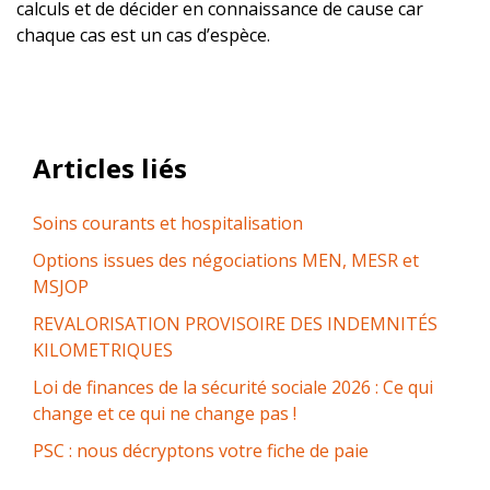
calculs et de décider en connaissance de cause car
chaque cas est un cas d’espèce.
Articles liés
Soins courants et hospitalisation
Options issues des négociations MEN, MESR et
MSJOP
REVALORISATION PROVISOIRE DES INDEMNITÉS
KILOMETRIQUES
Loi de finances de la sécurité sociale 2026 : Ce qui
change et ce qui ne change pas !
PSC : nous décryptons votre fiche de paie