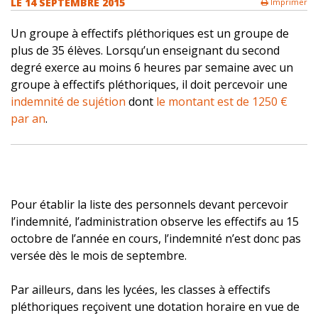
LE
14 SEPTEMBRE 2015
Imprimer
Un groupe à effectifs pléthoriques est un groupe de
plus de 35 élèves. Lorsqu’un enseignant du second
degré exerce au moins 6 heures par semaine avec un
groupe à effectifs pléthoriques, il doit percevoir une
indemnité de sujétion
dont
le montant est de 1250 €
par an
.
Pour établir la liste des personnels devant percevoir
l’indemnité, l’administration observe les effectifs au 15
octobre de l’année en cours, l’indemnité n’est donc pas
versée dès le mois de septembre.
Par ailleurs, dans les lycées, les classes à effectifs
pléthoriques reçoivent une dotation horaire en vue de