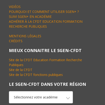
VIDÉOS
POURQUOI ET COMMENT UTILISER SGEN+ ?
SUIVI SGEN+ EN ACADÉMIE
ADHÉRER À LA CFDT EDUCATION FORMATION
RECHERCHE PUBLIQUES
MENTIONS LÉGALES
CRÉDITS
MIEUX CONNAITRE LE SGEN-CFDT
Site de la CFDT Education Formation Recherche
Publiques
Site de la CFDT
Site de la CFDT fonctions publiques
LE SGEN-CFDT DANS VOTRE RÉGION
Sélectionnez votre académie