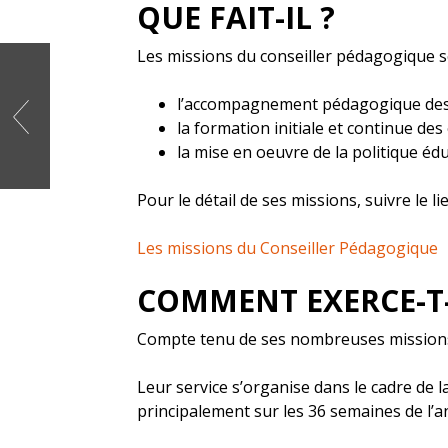
QUE FAIT-IL ?
Les missions du conseiller pédagogique so
l’accompagnement pédagogique des m
la formation initiale et continue de
la mise en oeuvre de la politique éd
Pour le détail de ses missions, suivre le li
Les missions du Conseiller Pédagogique
COMMENT EXERCE-T-
Compte tenu de ses nombreuses missions,
Leur service s’organise dans le cadre de la
principalement sur les 36 semaines de l’a