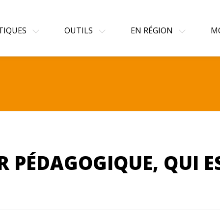
TIQUES
OUTILS
EN RÉGION
M
 PÉDAGOGIQUE, QUI EST