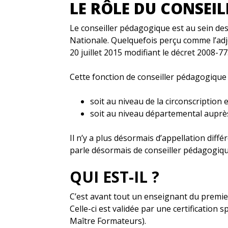
LE RÔLE DU CONSEI
Le conseiller pédagogique est au sein des
Nationale. Quelquefois perçu comme l’adjo
20 juillet 2015 modifiant le décret 2008-775
Cette fonction de conseiller pédagogique
soit au niveau de la circonscription 
soit au niveau départemental auprè
Il n’y a plus désormais d’appellation dif
parle désormais de conseiller pédagogiqu
QUI EST-IL ?
C’est avant tout un enseignant du premie
Celle-ci est validée par une certification 
Maître Formateurs).