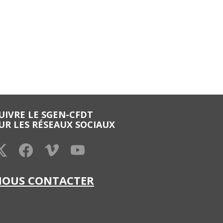
UIVRE LE SGEN-CFDT
UR LES RÉSEAUX SOCIAUX
NOUS CONTACTER