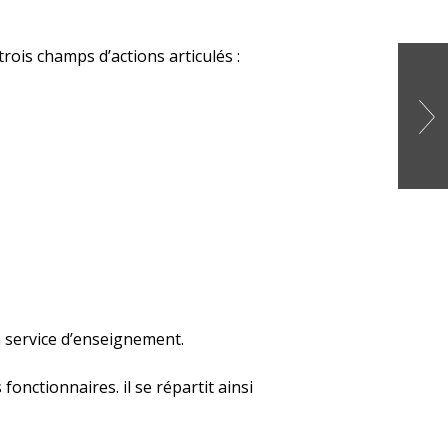
ois champs d’actions articulés :
 service d’enseignement.
fonctionnaires. il se répartit ainsi