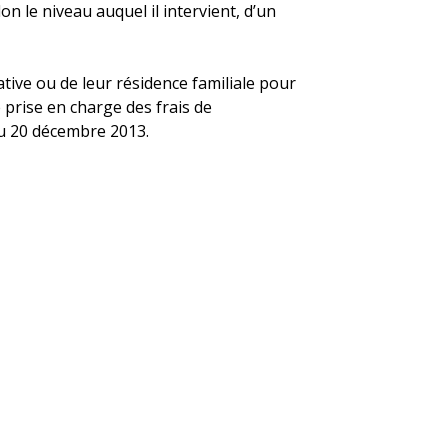
on le niveau auquel il intervient, d’un
ive ou de leur résidence familiale pour
 prise en charge des frais de
 du 20 décembre 2013.