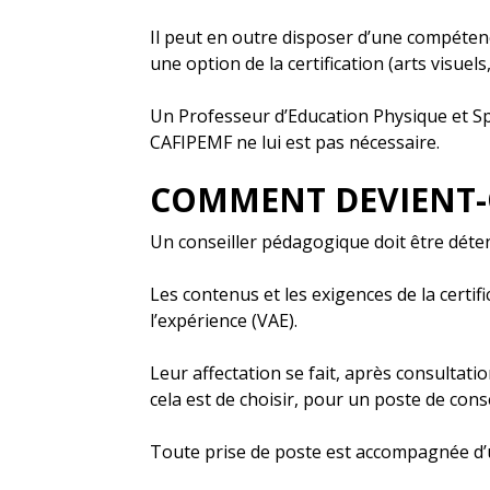
Il peut en outre disposer d’une compéten
une option de la certification (arts visue
Un Professeur d’Education Physique et Spo
CAFIPEMF ne lui est pas nécessaire.
COMMENT DEVIENT-
Un conseiller pédagogique doit être dét
Les contenus et les exigences de la certi
l’expérience (VAE).
Leur affectation se fait, après consultati
cela est de choisir, pour un poste de con
Toute prise de poste est accompagnée d’u