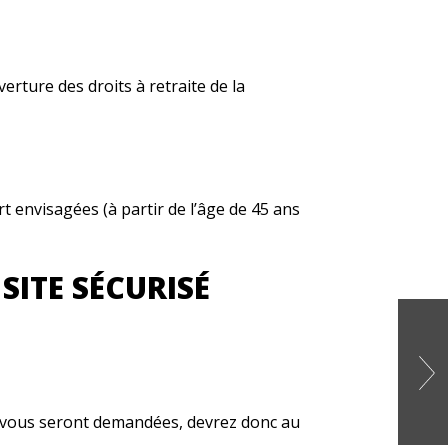
erture des droits à retraite de la
t envisagées (à partir de l’âge de 45 ans
SITE SÉCURISÉ
 vous seront demandées, devrez donc au