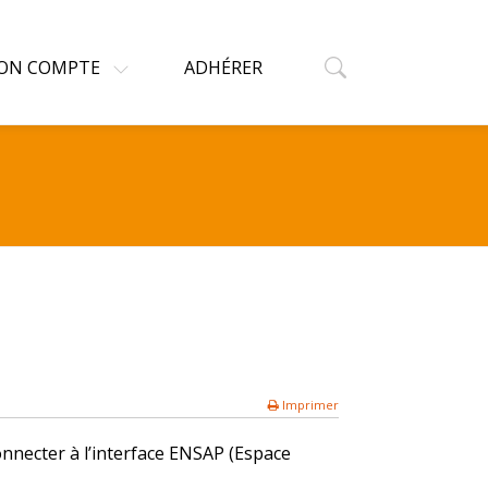
ON COMPTE
ADHÉRER
Imprimer
connecter à l’interface ENSAP (Espace