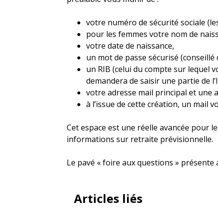
votre numéro de sécurité sociale (les
pour les femmes votre nom de nais
votre date de naissance,
un mot de passe sécurisé (conseillé
un RIB (celui du compte sur lequel v
demandera de saisir une partie de l’
votre adresse mail principal et une 
à l’issue de cette création, un mail
Cet espace est une réelle avancée pour le
informations sur retraite prévisionnelle.
Le pavé « foire aux questions » présente a
Articles liés