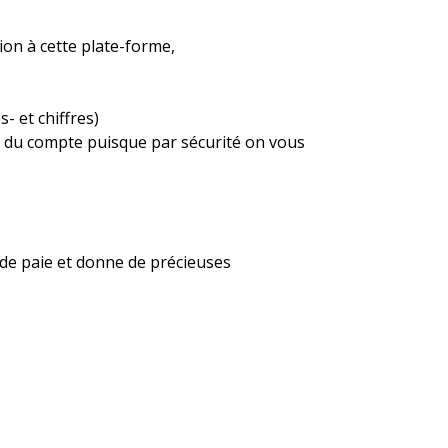
xion à cette plate-forme,
 et chiffres)
ion du compte puisque par sécurité on vous
 de paie et donne de précieuses