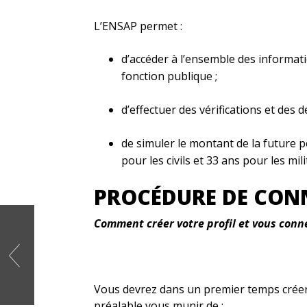
L’ENSAP permet :
d’accéder à l’ensemble des informati
fonction publique ;
d’effectuer des vérifications et des 
de simuler le montant de la future p
pour les civils et 33 ans pour les mili
PROCÉDURE DE CONNE
Comment créer votre profil et vous conn
Vous devrez dans un premier temps créer
préalable vous munir de :