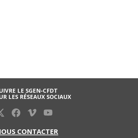
UIVRE LE SGEN-CFDT
UR LES RÉSEAUX SOCIAUX
NOUS CONTACTER