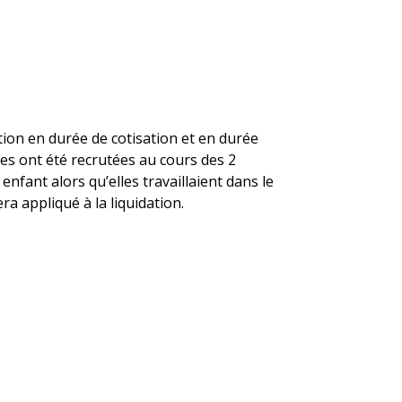
ion en durée de cotisation et en durée
es ont été recrutées au cours des 2
fant alors qu’elles travaillaient dans le
ra appliqué à la liquidation.