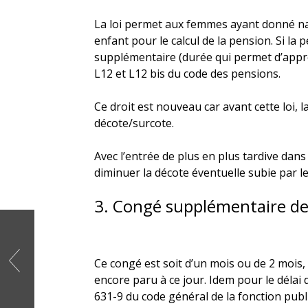
La loi permet aux femmes ayant donné nai
enfant pour le calcul de la pension. Si la
supplémentaire (durée qui permet d’appréc
L12 et L12 bis du code des pensions.
Ce droit est nouveau car avant cette loi, 
décote/surcote.
Avec l’entrée de plus en plus tardive dans
diminuer la décote éventuelle subie par 
3. Congé supplémentaire de
Ce congé est soit d’un mois ou de 2 mois,
encore paru à ce jour. Idem pour le délai
631-9 du code général de la fonction publi