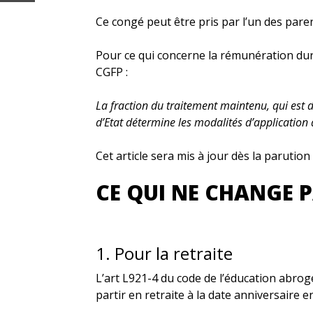
Ce congé peut être pris par l’un des paren
Pour ce qui concerne la rémunération durant
CGFP :
La fraction du traitement maintenu, qui est d
d’Etat détermine les modalités d’application
Cet article sera mis à jour dès la parution
CE QUI NE CHANGE P
1. Pour la retraite
L’art L921-4 du code de l’éducation abrog
partir en retraite à la date anniversaire e