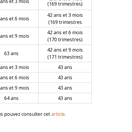
 ans et 3 mois
(169 trimestres)
42 ans et 3 mois
 ans et 6 mois
(169 trimestres
42 ans et 6 mois
 ans et 9 mois
(170 trimestres)
42 ans et 9 mois
63 ans
(171 trimestres)
 ans et 3 mois
43 ans
 ans et 6 mois
43 ans
 ans et 9 mois
43 ans
64 ans
43 ans
us pouvez consulter cet
article
.