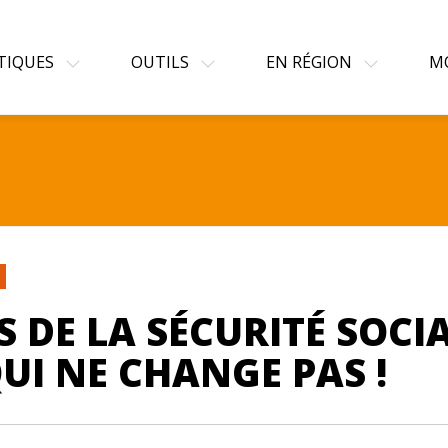
TIQUES
OUTILS
EN RÉGION
M
 DE LA SÉCURITÉ SOCIAL
UI NE CHANGE PAS !