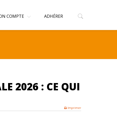
ON COMPTE
ADHÉRER
E 2026 : CE QUI
Imprimer