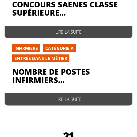
CONCOURS SAENES CLASSE
SUPÉRIEURE…
LIRE LA SUITE
INFIRMIERS
CATÉGORIE A
ENTRÉE DANS LE MÉTIER
NOMBRE DE POSTES
INFIRMIERS…
LIRE LA SUITE
21