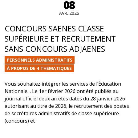
08
AVR. 2026
CONCOURS SAENES CLASSE
SUPÉRIEURE ET RECRUTEMENT
SANS CONCOURS ADJAENES
PERSONNELS ADMINISTRATIFS
À PROPOS DE 4 THEMATIQUES
Vous souhaitez intégrer les services de l’Éducation
Nationale… Le 1er février 2026 ont été publiés au
journal officiel deux arrêtés datés du 28 janvier 2026
autorisant au titre de 2026, le recrutement des postes
de secrétaires administratifs de classe supérieure
(concours) et