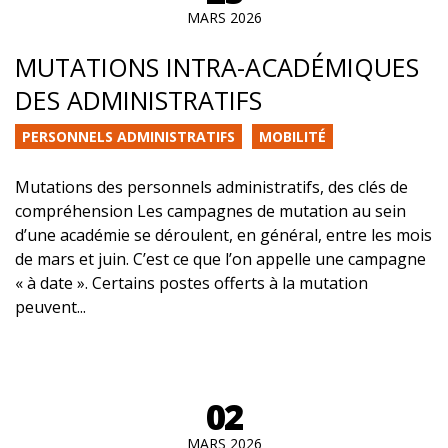
MARS 2026
MUTATIONS INTRA-ACADÉMIQUES
DES ADMINISTRATIFS
PERSONNELS ADMINISTRATIFS
MOBILITÉ
Mutations des personnels administratifs, des clés de
compréhension Les campagnes de mutation au sein
d’une académie se déroulent, en général, entre les mois
de mars et juin. C’est ce que l’on appelle une campagne
« à date ». Certains postes offerts à la mutation
peuvent...
02
MARS 2026