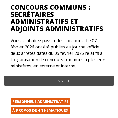
CONCOURS COMMUNS :
SECRÉTAIRES
ADMINISTRATIFS ET
ADJOINTS ADMINISTRATIFS
Vous souhaitez passer des concours... Le 07
février 2026 ont été publiés au journal officiel
deux arrêtés datés du 05 février 2026 relatifs à
l'organisation de concours communs à plusieurs
ministères, en externe et interne,…
LIRE LA SUITE
PERSONNELS ADMINISTRATIFS
À PROPOS DE 4 THEMATIQUES