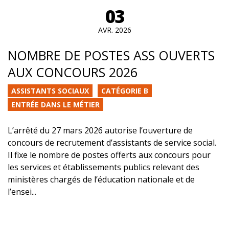
03
AVR. 2026
NOMBRE DE POSTES ASS OUVERTS
AUX CONCOURS 2026
ASSISTANTS SOCIAUX
CATÉGORIE B
ENTRÉE DANS LE MÉTIER
L’arrêté du 27 mars 2026 autorise l’ouverture de
concours de recrutement d’assistants de service social.
Il fixe le nombre de postes offerts aux concours pour
les services et établissements publics relevant des
ministères chargés de l’éducation nationale et de
l’ensei...