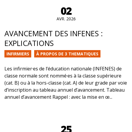
02
AVR. 2026
AVANCEMENT DES INFENES :
EXPLICATIONS
INFIRMIERS
À PROPOS DE 3 THEMATIQUES
Les infirmier·es de l’éducation nationale (INFENES) de
classe normale sont nommé·es à la classe supérieure
(cat. B) ou à la hors-classe (cat. A) de leur grade par voie
d’inscription au tableau annuel d’avancement. Tableau
annuel d’avancement Rappel : avec la mise en œ...
25