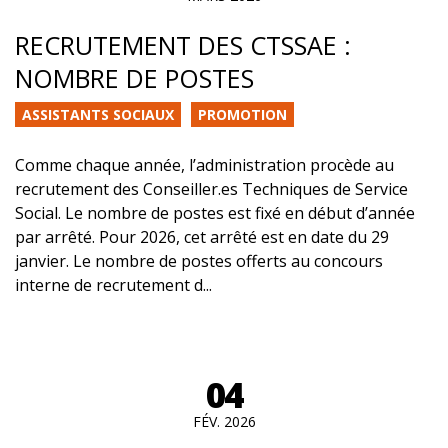
RECRUTEMENT DES CTSSAE :
NOMBRE DE POSTES
ASSISTANTS SOCIAUX
PROMOTION
Comme chaque année, l’administration procède au
recrutement des Conseiller.es Techniques de Service
Social. Le nombre de postes est fixé en début d’année
par arrêté. Pour 2026, cet arrêté est en date du 29
janvier. Le nombre de postes offerts au concours
interne de recrutement d...
04
FÉV. 2026