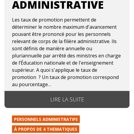
ADMINISTRATIVE
Les taux de promotion permettent de
déterminer le nombre maximum d'avancement
pouvant être prononcé pour les personnels
relevant de corps de la filière administrative. Ils
sont définis de manière annuelle ou
pluriannuelle par arrêté des ministres en charge
de l’Éducation nationale et de l'enseignement
supérieur. A quoi s'applique le taux de
promotion ? Un taux de promotion correspond
au pourcentage…
LIRE LA SUITE
PERSONNELS ADMINISTRATIFS
À PROPOS DE 4 THEMATIQUES