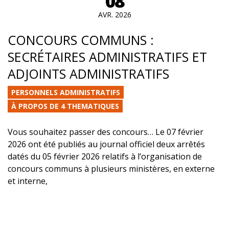
08
AVR. 2026
CONCOURS COMMUNS :
SECRÉTAIRES ADMINISTRATIFS ET
ADJOINTS ADMINISTRATIFS
PERSONNELS ADMINISTRATIFS
À PROPOS DE 4 THEMATIQUES
Vous souhaitez passer des concours… Le 07 février
2026 ont été publiés au journal officiel deux arrêtés
datés du 05 février 2026 relatifs à l’organisation de
concours communs à plusieurs ministères, en externe
et interne,