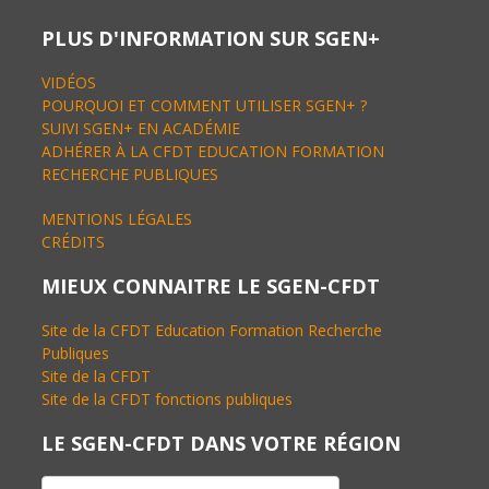
PLUS D'INFORMATION SUR SGEN+
VIDÉOS
POURQUOI ET COMMENT UTILISER SGEN+ ?
SUIVI SGEN+ EN ACADÉMIE
ADHÉRER À LA CFDT EDUCATION FORMATION
RECHERCHE PUBLIQUES
MENTIONS LÉGALES
CRÉDITS
MIEUX CONNAITRE LE SGEN-CFDT
Site de la CFDT Education Formation Recherche
Publiques
Site de la CFDT
Site de la CFDT fonctions publiques
LE SGEN-CFDT DANS VOTRE RÉGION