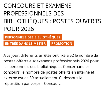
CONCOURS ET EXAMENS
PROFESSIONNELS DES
BIBLIOTHÈQUES : POSTES OUVERTS
POUR 2026
PERSONNELS DES BIBLIOTHÈQUES
ENTRÉE DANS LE MÉTIER
PROMOTION
A ce jour, différents arrêtés ont fixé à 52 le nombre de
postes offerts aux examens professionnels 2026 pour
les personnels des bibliothèques. Concernant les
concours, le nombre de postes offerts en interne et
externe est de 59 actuellement. Ci-dessous la
répartition par corps. Concour...