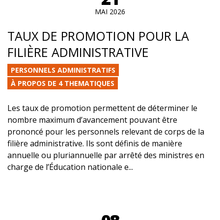
MAI 2026
TAUX DE PROMOTION POUR LA
FILIÈRE ADMINISTRATIVE
PERSONNELS ADMINISTRATIFS
À PROPOS DE 4 THEMATIQUES
Les taux de promotion permettent de déterminer le
nombre maximum d’avancement pouvant être
prononcé pour les personnels relevant de corps de la
filière administrative. Ils sont définis de manière
annuelle ou pluriannuelle par arrêté des ministres en
charge de l’Éducation nationale e...