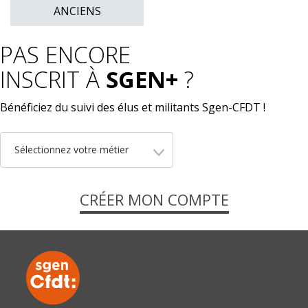
navigation
ANCIENS
PAS ENCORE
INSCRIT À
SGEN+
?
Bénéficiez du suivi des élus et militants Sgen-CFDT !
Sélectionnez votre métier
CRÉER MON COMPTE