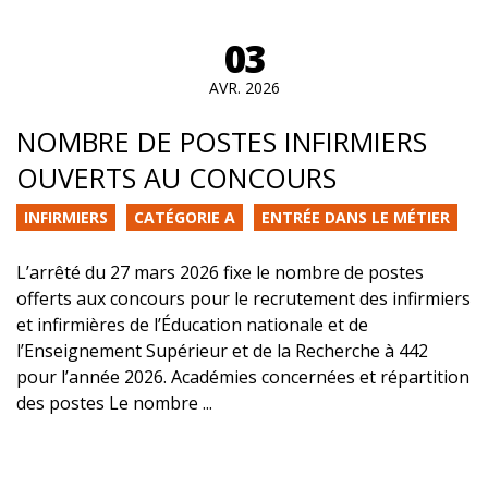
03
AVR. 2026
NOMBRE DE POSTES INFIRMIERS
OUVERTS AU CONCOURS
INFIRMIERS
CATÉGORIE A
ENTRÉE DANS LE MÉTIER
L’arrêté du 27 mars 2026 fixe le nombre de postes
offerts aux concours pour le recrutement des infirmiers
et infirmières de l’Éducation nationale et de
l’Enseignement Supérieur et de la Recherche à 442
pour l’année 2026. Académies concernées et répartition
des postes Le nombre ...