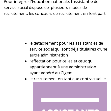
Pour intégrer l’Éducation nationale, l’assistant⋅e de
service social dispose de plusieurs modes de
recrutement, les concours de recrutement en font parti
:
le détachement pour les assistant⋅es de
service social qui sont déjà titulaires d’une
autre administration
l’affectation pour celles et ceux qui
appartiennent à une administration
ayant adhéré au Cigem
le recrutement en tant que contractuel⋅le