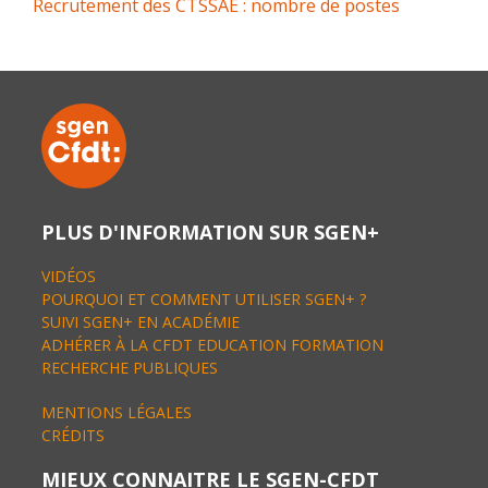
Recrutement des CTSSAE : nombre de postes
PLUS D'INFORMATION SUR SGEN+
VIDÉOS
POURQUOI ET COMMENT UTILISER SGEN+ ?
SUIVI SGEN+ EN ACADÉMIE
ADHÉRER À LA CFDT EDUCATION FORMATION
RECHERCHE PUBLIQUES
MENTIONS LÉGALES
CRÉDITS
MIEUX CONNAITRE LE SGEN-CFDT