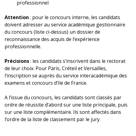
professionnel
Attention
: pour le concours interne, les candidats
doivent adresser au service académique gestionnaire
du concours (liste ci-dessus) un dossier de
reconnaissance des acquis de l’expérience
professionnelle.
Précisions
: les candidats s’inscrivent dans le rectorat
de leur choix. Pour Paris, Créteil et Versailles,
l’inscription se auprès du service interacadémique des
examens et concours d’Ile de France.
A l’issue du concours, les candidats sont classés par
ordre de réussite d’abord sur une liste principale, puis
sur une liste complémentaire. Ils sont affectés dans
l’ordre de la liste de classement par le jury.