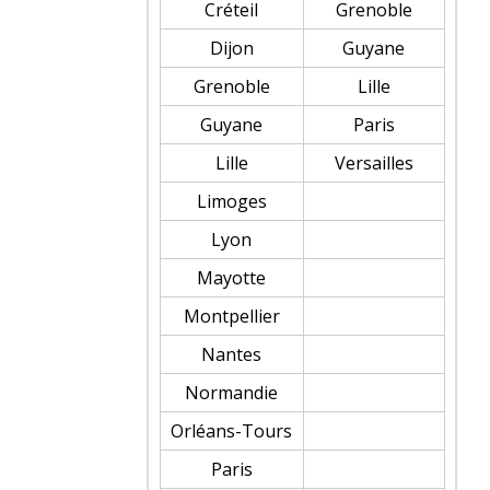
Créteil
Grenoble
Dijon
Guyane
Grenoble
Lille
Guyane
Paris
Lille
Versailles
Limoges
Lyon
Mayotte
Montpellier
Nantes
Normandie
Orléans-Tours
Paris