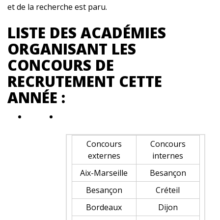
et de la recherche est paru.
LISTE DES ACADÉMIES
ORGANISANT LES
CONCOURS DE
RECRUTEMENT CETTE
ANNÉE :
Concours
Concours
externes
internes
Aix-Marseille
Besançon
Besançon
Créteil
Bordeaux
Dijon