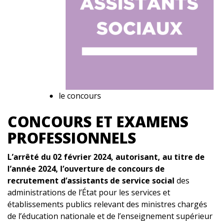
le concours
CONCOURS ET EXAMENS
PROFESSIONNELS
L’arrêté du 02 février 2024, autorisant, au titre de
l’année 2024, l’ouverture de concours de
recrutement d’assistants de service social
des
administrations de l’État pour les services et
établissements publics relevant des ministres chargés
de l’éducation nationale et de l’enseignement supérieur