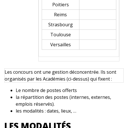
Poitiers
Reims
Strasbourg
Toulouse
Versailles
Les concours ont une gestion déconcentrée. Ils sont
organisés par les Académies (ci-dessus) qui fixent :
Le nombre de postes offerts
la répartition des postes (internes, externes,
emplois réservés).
les modalités : dates, lieux, …
LES MODALITÉS