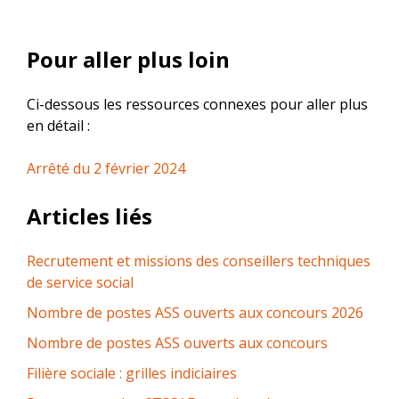
Pour aller plus loin
Ci-dessous les ressources connexes pour aller plus
en détail :
Arrêté du 2 février 2024
Articles liés
Recrutement et missions des conseillers techniques
de service social
Nombre de postes ASS ouverts aux concours 2026
Nombre de postes ASS ouverts aux concours
Filière sociale : grilles indiciaires