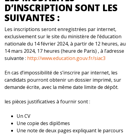
D’INSCRIPTION SONT LES
SUIVANTES :
Les inscriptions seront enregistrées par internet,
exclusivement sur le site du ministère de l’éducation
nationale du 14 février 2024, à partir de 12 heures, au
14 mars 2024, 17 heures (heure de Paris) , à l’adresse
suivante :
http://www.education.gouv.fr/siac3
En cas d’impossibilité de s’inscrire par internet, les
candidats pourront obtenir un dossier imprimé, sur
demande écrite, avec la même date limite de dépôt.
les pièces justificatives à fournir sont :
Un CV
Une copie des diplômes
Une note de deux pages expliquant le parcours