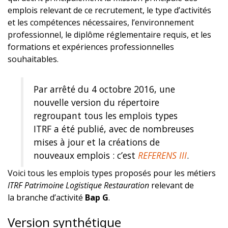
emplois relevant de ce recrutement, le type d’activités
et les compétences nécessaires, l’environnement
professionnel, le diplôme réglementaire requis, et les
formations et expériences professionnelles
souhaitables.
Par arrêté du 4 octobre 2016, une
nouvelle version du répertoire
regroupant tous les emplois types
ITRF a été publié, avec de nombreuses
mises à jour et la créations de
nouveaux emplois : c’est
REFERENS III
.
Voici tous les emplois types proposés pour les métiers
ITRF Patrimoine Logistique Restauration
relevant de
la branche d’activité
Bap G
.
Version synthétique