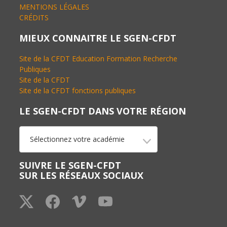
MENTIONS LÉGALES
CRÉDITS
MIEUX CONNAITRE LE SGEN-CFDT
Site de la CFDT Education Formation Recherche
Publiques
Site de la CFDT
Site de la CFDT fonctions publiques
LE SGEN-CFDT DANS VOTRE RÉGION
Sélectionnez votre académie
SUIVRE LE SGEN-CFDT
SUR LES RÉSEAUX SOCIAUX