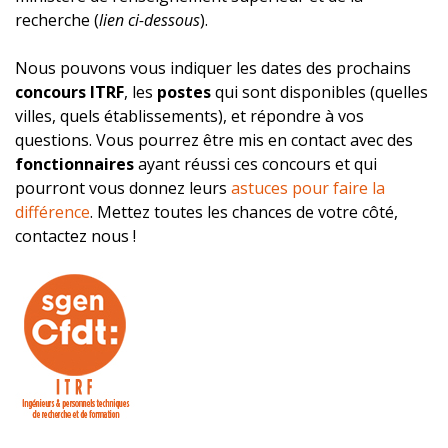
recherche (
lien ci-dessous
).
Nous pouvons vous indiquer les dates des prochains
concours ITRF
, les
postes
qui sont disponibles (quelles
villes, quels établissements), et répondre à vos
questions. Vous pourrez être mis en contact avec des
fonctionnaires
ayant réussi ces concours et qui
pourront vous donnez leurs
astuces pour faire la
différence
. Mettez toutes les chances de votre côté,
contactez nous !