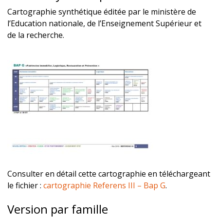
Cartographie synthétique éditée par le ministère de
l’Education nationale, de l’Enseignement Supérieur et
de la recherche.
Consulter en détail cette cartographie en téléchargeant
le fichier :
cartographie Referens III – Bap G
.
Version par famille