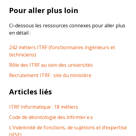
Pour aller plus loin
Ci-dessous les ressources connexes pour aller plus
en détail :
242 métiers ITRF (fonctionnaires ingénieurs et
techniciens)
Rôle des ITRF au sein des universités
Recrutement ITRF : site du ministère
Articles liés
ITRF Informatique : 18 métiers
Code de déontologie des infirmier.e.s
L’indemnité de fonctions, de sujétions et d’expertise
(IFSE)