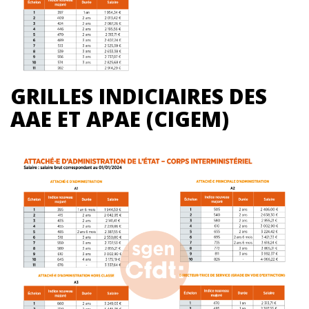
GRILLES INDICIAIRES DES
AAE ET APAE (CIGEM)