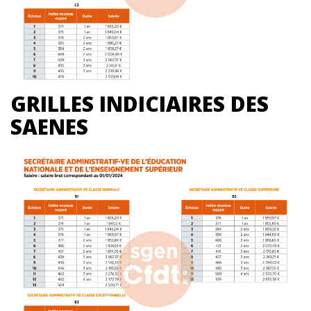
GRILLES INDICIAIRES DES
SAENES