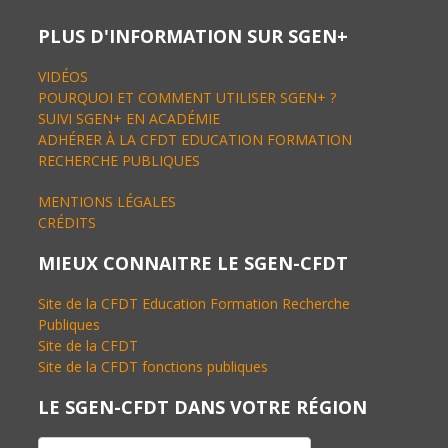
PLUS D'INFORMATION SUR SGEN+
VIDÉOS
POURQUOI ET COMMENT UTILISER SGEN+ ?
SUIVI SGEN+ EN ACADÉMIE
ADHÉRER À LA CFDT EDUCATION FORMATION
RECHERCHE PUBLIQUES
MENTIONS LÉGALES
CRÉDITS
MIEUX CONNAITRE LE SGEN-CFDT
Site de la CFDT Education Formation Recherche
Publiques
Site de la CFDT
Site de la CFDT fonctions publiques
LE SGEN-CFDT DANS VOTRE RÉGION