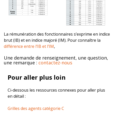
La rémunération des fonctionnaires s’exprime en indice
brut (IB) et en indice majoré (IM). Pour connaître la
différence entre l’IB et l’IM
,
Une demande de renseignement, une question,
une remarque :
contactez-nous
Pour aller plus loin
Ci-dessous les ressources connexes pour aller plus
en détail :
Grilles des agents catégorie C