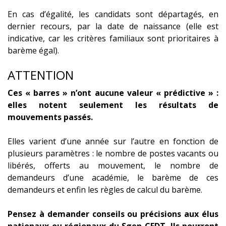
En cas d’égalité, les candidats sont départagés, en
dernier recours, par la date de naissance (elle est
indicative, car les critères familiaux sont prioritaires à
barème égal).
ATTENTION
Ces « barres » n’ont aucune valeur « prédictive » :
elles notent seulement les résultats de
mouvements passés.
Elles varient d’une année sur l’autre en fonction de
plusieurs paramètres : le nombre de postes vacants ou
libérés, offerts au mouvement, le nombre de
demandeurs d’une académie, le barème de ces
demandeurs et enfin les règles de calcul du barème.
Pensez à demander conseils ou précisions aux élus