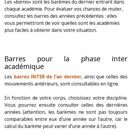
Les «
barres
» sont les barèmes du dernier entrant dans
chaque académie. Pour évaluer vos chances de muter,
consultez les barres des années précédentes : elles
vous permettront de voir quelles sont les académies
plus faciles à obtenir dans votre situation.
Barres pour la phase inter
académique
Les
barres INTER de l’an dernier
, ainsi que celles des
mouvements antérieurs, sont consultables en ligne.
En fonction de votre corps, choisissez votre discipline.
Vous pourrez ensuite consulter celles des dernières
années (attention, les barèmes ne sont pas toujours
comparables entre eux d’une année sur l’autre, car le
calcul du barème peut varier d’une année à l’autre).