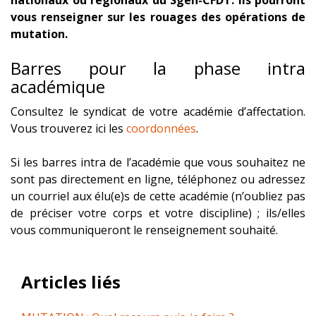
nationaux ou régionaux du Sgen-CFDT. Ils pourront
vous renseigner sur les rouages des opérations de
mutation.
Barres pour la phase intra
académique
Consultez le syndicat de votre académie d’affectation.
Vous trouverez ici les
coordonnées
.
Si les barres intra de l’académie que vous souhaitez ne
sont pas directement en ligne, téléphonez ou adressez
un courriel aux élu(e)s de cette académie (n’oubliez pas
de préciser votre corps et votre discipline) ; ils/elles
vous communiqueront le renseignement souhaité.
Articles liés