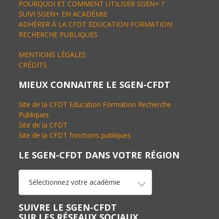
POURQUOI ET COMMENT UTILISER SGEN+ ?
SUIVI SGEN+ EN ACADÉMIE
ADHÉRER À LA CFDT EDUCATION FORMATION
RECHERCHE PUBLIQUES
MENTIONS LÉGALES
CRÉDITS
MIEUX CONNAITRE LE SGEN-CFDT
Site de la CFDT Education Formation Recherche
Publiques
Site de la CFDT
Site de la CFDT fonctions publiques
LE SGEN-CFDT DANS VOTRE RÉGION
Sélectionnez votre académie
SUIVRE LE SGEN-CFDT
SUR LES RÉSEAUX SOCIAUX