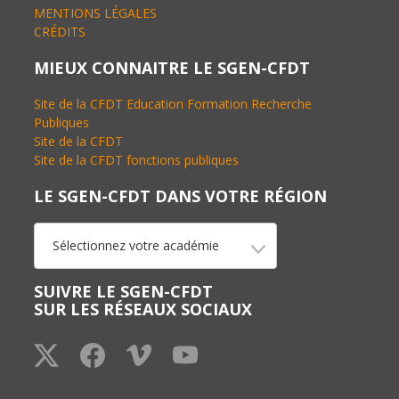
MENTIONS LÉGALES
CRÉDITS
MIEUX CONNAITRE LE SGEN-CFDT
Site de la CFDT Education Formation Recherche
Publiques
Site de la CFDT
Site de la CFDT fonctions publiques
LE SGEN-CFDT DANS VOTRE RÉGION
Sélectionnez votre académie
SUIVRE LE SGEN-CFDT
SUR LES RÉSEAUX SOCIAUX